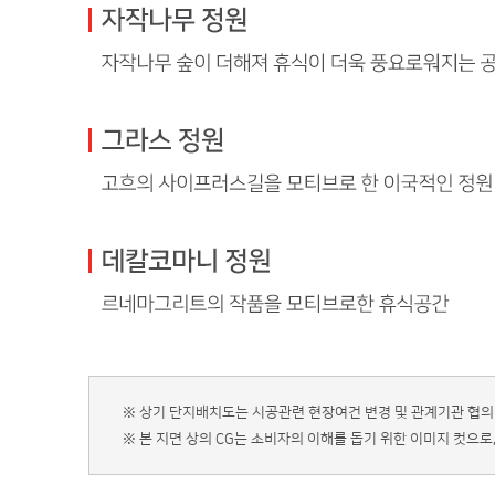
※ 상기 단지배치도는 시공관련 현장여건 변경 및 관계기관 협의
※ 본 지면 상의 CG는 소비자의 이해를 돕기 위한 이미지 컷으로,